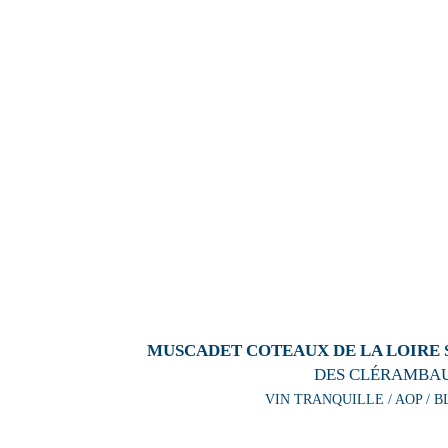
MUSCADET COTEAUX DE LA LOIRE S
DES CLÉRAMBA
VIN TRANQUILLE / AOP / B