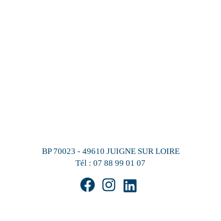
BP 70023 - 49610 JUIGNE SUR LOIRE
Tél :
07 88 99 01 07