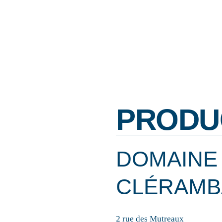
PRODU
DOMAINE
CLÉRAMB
2 rue des Mutreaux