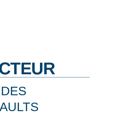
CTEUR
 DES
AULTS