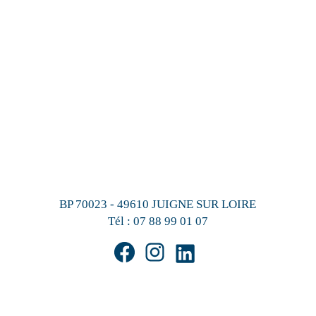
BP 70023 - 49610 JUIGNE SUR LOIRE
Tél :
07 88 99 01 07