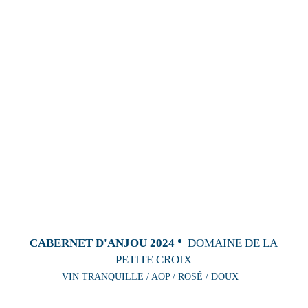
CABERNET D'ANJOU 2024
DOMAINE DE LA
PETITE CROIX
VIN TRANQUILLE / AOP / ROSÉ / DOUX