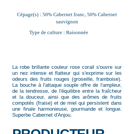
Cépage(s) :
50% Cabernet franc, 50% Cabernet
sauvignon
Type de culture :
Raisonnée
La robe brillante couleur rose corail s'ouvre sur
un nez intense et flatteur qui s'exprime sur les
odeurs des fruits rouges (groseille, framboise).
La bouche à l'attaque souple offre de l'ampleur,
de la tendresse, de l'équilibre entre la fraîcheur
et la douceur, ainsi que des arômes de fruits
compotés (fraise) et de miel qui persistent dans
une finale harmonieuse, gourmande et longue.
Superbe Cabernet d'Anjou.
PRODUCTEUR