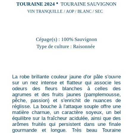
TOURAINE 2024
TOURAINE SAUVIGNON
VIN TRANQUILLE / AOP / BLANC / SEC
Cépage(s) :
100% Sauvignon
Type de culture :
Raisonnée
La robe brillante couleur jaune d'or pâle s'ouvre
sur un nez intense et flatteur qui associe les
odeurs des fleurs blanches à celles des
agrumes et des fruits jaunes (pamplemousse,
pêche, passion) et s'enrichit de nuances de
réglisse. La bouche à l'attaque souple offre une
matière charnue, un caractère soyeux, un bel
équilibre sur la fraîcheur acidulée, ainsi que des
arômes fruités qui persistent dans une finale
gourmande et longue. Très beau Touraine