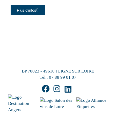
Plus d'infos
BP 70023 - 49610 JUIGNE SUR LOIRE
Tél :
07 88 99 01 07