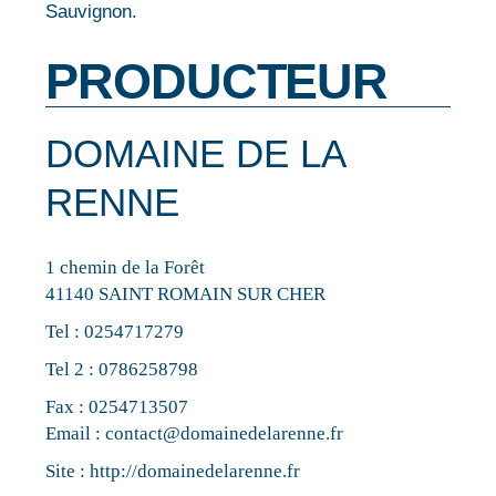
Sauvignon.
PRODUCTEUR
DOMAINE DE LA
RENNE
1 chemin de la Forêt
41140 SAINT ROMAIN SUR CHER
Tel :
0254717279
Tel 2 :
0786258798
Fax : 0254713507
Email :
contact@domainedelarenne.fr
Site :
http://domainedelarenne.fr