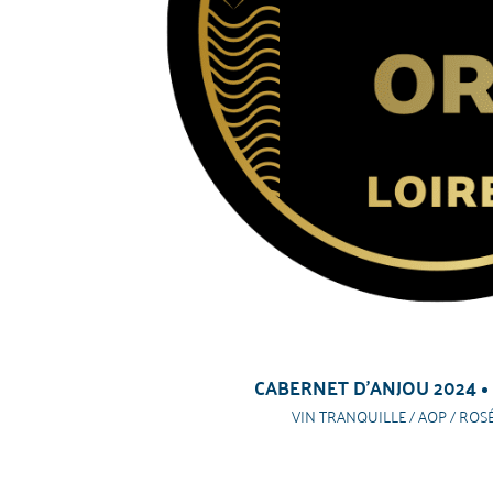
CABERNET D'ANJOU 2024
VIN TRANQUILLE / AOP / ROSÉ