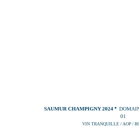
SAUMUR CHAMPIGNY 2024
DOMAIN
01
VIN TRANQUILLE / AOP / R