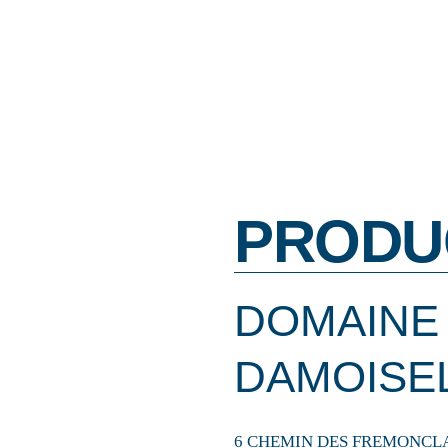
PRODU
DOMAINE
DAMOISE
6 CHEMIN DES FREMONCL