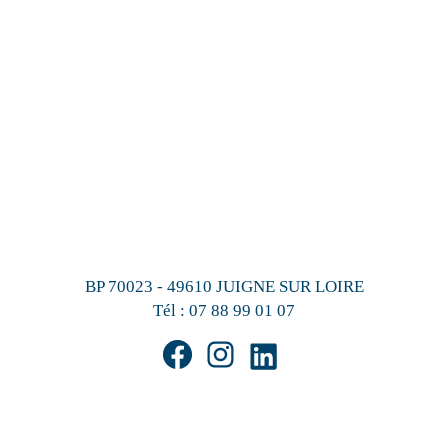
BP 70023 - 49610 JUIGNE SUR LOIRE
Tél :
07 88 99 01 07