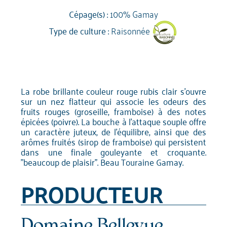
Cépage(s) :
100% Gamay
Type de culture :
Raisonnée
La robe brillante couleur rouge rubis clair s'ouvre
sur un nez flatteur qui associe les odeurs des
fruits rouges (groseille, framboise) à des notes
épicées (poivre). La bouche à l'attaque souple offre
un caractère juteux, de l'équilibre, ainsi que des
arômes fruités (sirop de framboise) qui persistent
dans une finale gouleyante et croquante.
"beaucoup de plaisir". Beau Touraine Gamay.
PRODUCTEUR
Domaine Bellevue