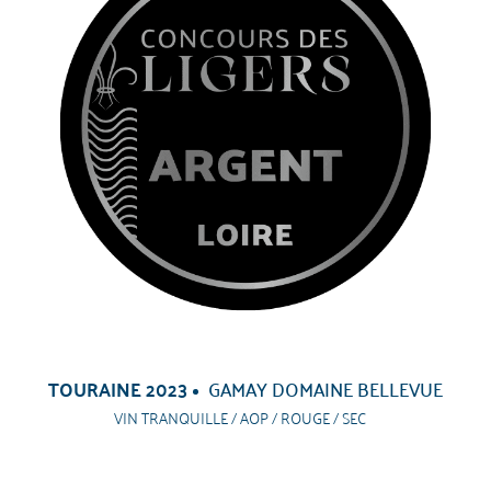
TOURAINE 2023
GAMAY DOMAINE BELLEVUE
VIN TRANQUILLE / AOP / ROUGE / SEC