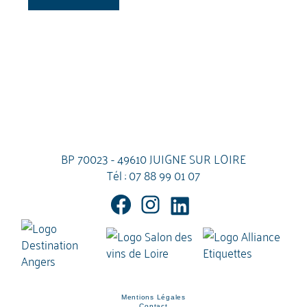
BP 70023 - 49610 JUIGNE SUR LOIRE
Tél :
07 88 99 01 07
Mentions Légales
Contact