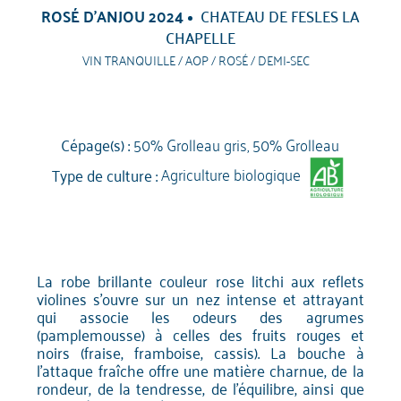
ROSÉ D'ANJOU 2024
CHATEAU DE FESLES LA
CHAPELLE
VIN TRANQUILLE / AOP / ROSÉ / DEMI-SEC
Cépage(s) :
50% Grolleau gris, 50% Grolleau
Type de culture :
Agriculture biologique
La robe brillante couleur rose litchi aux reflets
violines s'ouvre sur un nez intense et attrayant
qui associe les odeurs des agrumes
(pamplemousse) à celles des fruits rouges et
noirs (fraise, framboise, cassis). La bouche à
l'attaque fraîche offre une matière charnue, de la
rondeur, de la tendresse, de l'équilibre, ainsi que