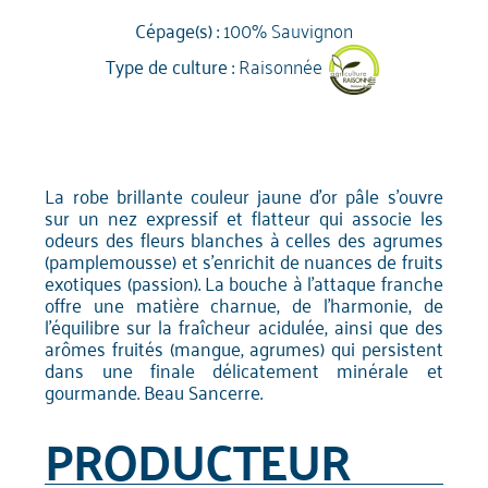
Cépage(s) :
100% Sauvignon
Type de culture :
Raisonnée
La robe brillante couleur jaune d'or pâle s'ouvre
sur un nez expressif et flatteur qui associe les
odeurs des fleurs blanches à celles des agrumes
(pamplemousse) et s'enrichit de nuances de fruits
exotiques (passion). La bouche à l'attaque franche
offre une matière charnue, de l'harmonie, de
l'équilibre sur la fraîcheur acidulée, ainsi que des
arômes fruités (mangue, agrumes) qui persistent
dans une finale délicatement minérale et
gourmande. Beau Sancerre.
PRODUCTEUR