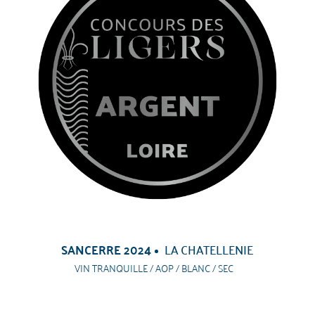
SANCERRE 2024
LA CHATELLENIE
VIN TRANQUILLE / AOP / BLANC / SEC