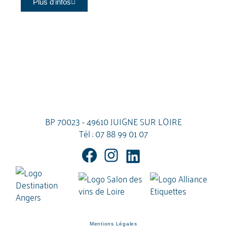
Plus d'infos
BP 70023 - 49610 JUIGNE SUR LOIRE
Tél :
07 88 99 01 07
Mentions Légales