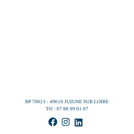
BP 70023 - 49610 JUIGNE SUR LOIRE
Tél :
07 88 99 01 07