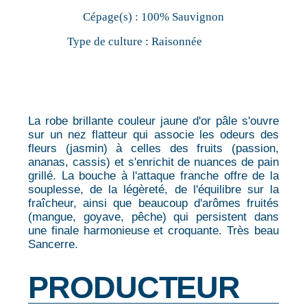
Cépage(s) :
100% Sauvignon
Type de culture :
Raisonnée
La robe brillante couleur jaune d'or pâle s'ouvre
sur un nez flatteur qui associe les odeurs des
fleurs (jasmin) à celles des fruits (passion,
ananas, cassis) et s'enrichit de nuances de pain
grillé. La bouche à l'attaque franche offre de la
souplesse, de la légèreté, de l'équilibre sur la
fraîcheur, ainsi que beaucoup d'arômes fruités
(mangue, goyave, pêche) qui persistent dans
une finale harmonieuse et croquante. Très beau
Sancerre.
PRODUCTEUR