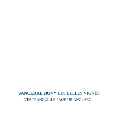
SANCERRE 2024
LES BELLES VIGNES
VIN TRANQUILLE / AOP / BLANC / SEC