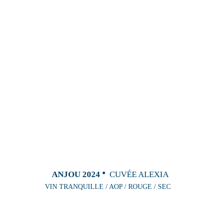
ANJOU 2024
CUVÉE ALEXIA
VIN TRANQUILLE / AOP / ROUGE / SEC