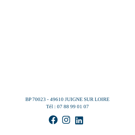
BP 70023 - 49610 JUIGNE SUR LOIRE
Tél :
07 88 99 01 07