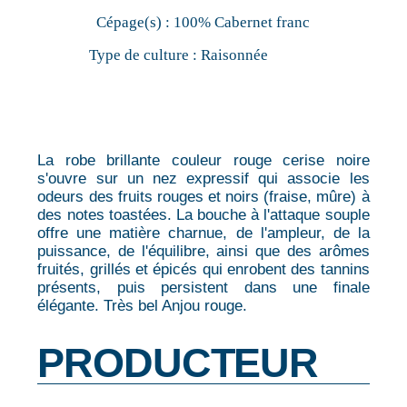
Cépage(s) :
100% Cabernet franc
Type de culture :
Raisonnée
La robe brillante couleur rouge cerise noire
s'ouvre sur un nez expressif qui associe les
odeurs des fruits rouges et noirs (fraise, mûre) à
des notes toastées. La bouche à l'attaque souple
offre une matière charnue, de l'ampleur, de la
puissance, de l'équilibre, ainsi que des arômes
fruités, grillés et épicés qui enrobent des tannins
présents, puis persistent dans une finale
élégante. Très bel Anjou rouge.
PRODUCTEUR