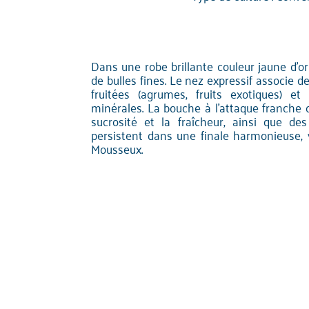
Dans une robe brillante couleur jaune d'or
de bulles fines. Le nez expressif associe d
fruitées (agrumes, fruits exotiques) et
minérales. La bouche à l'attaque franche o
sucrosité et la fraîcheur, ainsi que des
persistent dans une finale harmonieuse,
Mousseux.