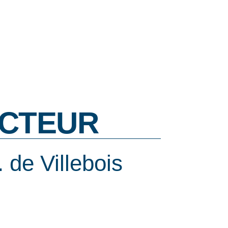
CTEUR
 de Villebois