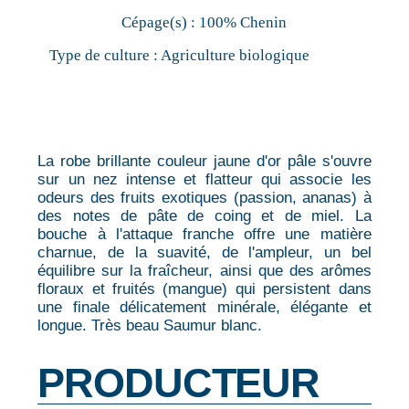
Cépage(s) :
100% Chenin
Type de culture :
Agriculture biologique
La robe brillante couleur jaune d'or pâle s'ouvre
sur un nez intense et flatteur qui associe les
odeurs des fruits exotiques (passion, ananas) à
des notes de pâte de coing et de miel. La
bouche à l'attaque franche offre une matière
charnue, de la suavité, de l'ampleur, un bel
équilibre sur la fraîcheur, ainsi que des arômes
floraux et fruités (mangue) qui persistent dans
une finale délicatement minérale, élégante et
longue. Très beau Saumur blanc.
PRODUCTEUR