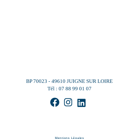
BP 70023 - 49610 JUIGNE SUR LOIRE
Tél :
07 88 99 01 07
Mentions Légales