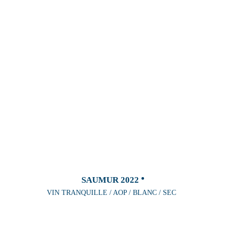
SAUMUR 2022
VIN TRANQUILLE / AOP / BLANC / SEC