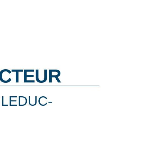
CTEUR
 LEDUC-