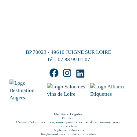
BP 70023 - 49610 JUIGNE SUR LOIRE
Tél :
07 88 99 01 07
Mentions Légales
Contact
L’abus d’alcool est dangereux pour la santé. À consommer avec
modération.
Règlement des vins
Règlement des produits cidricoles