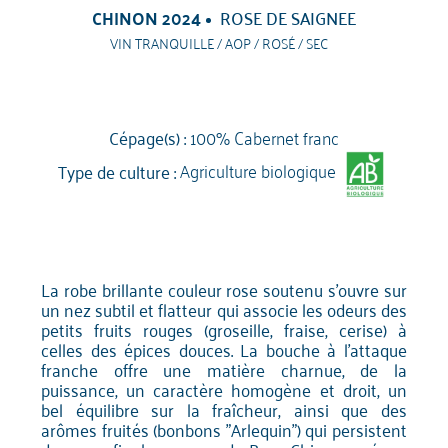
CHINON 2024
ROSE DE SAIGNEE
VIN TRANQUILLE / AOP / ROSÉ / SEC
Cépage(s) :
100% Cabernet franc
Type de culture :
Agriculture biologique
La robe brillante couleur rose soutenu s'ouvre sur
un nez subtil et flatteur qui associe les odeurs des
petits fruits rouges (groseille, fraise, cerise) à
celles des épices douces. La bouche à l'attaque
franche offre une matière charnue, de la
puissance, un caractère homogène et droit, un
bel équilibre sur la fraîcheur, ainsi que des
arômes fruités (bonbons "Arlequin") qui persistent