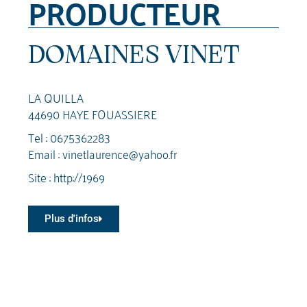
PRODUCTEUR
DOMAINES VINET
LA QUILLA
44690 HAYE FOUASSIERE
Tel :
0675362283
Email :
vinetlaurence@yahoo.fr
Site :
http://1969
Plus d'infos