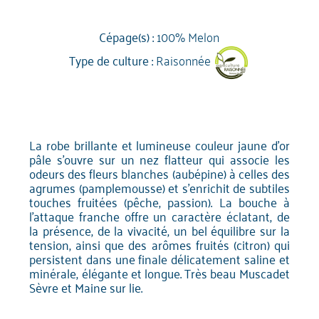
Cépage(s) :
100% Melon
Type de culture :
Raisonnée
La robe brillante et lumineuse couleur jaune d'or
pâle s'ouvre sur un nez flatteur qui associe les
odeurs des fleurs blanches (aubépine) à celles des
agrumes (pamplemousse) et s'enrichit de subtiles
touches fruitées (pêche, passion). La bouche à
l'attaque franche offre un caractère éclatant, de
la présence, de la vivacité, un bel équilibre sur la
tension, ainsi que des arômes fruités (citron) qui
persistent dans une finale délicatement saline et
minérale, élégante et longue. Très beau Muscadet
Sèvre et Maine sur lie.