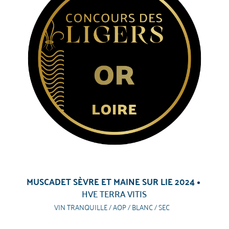
MUSCADET SÈVRE ET MAINE SUR LIE 2024
HVE TERRA VITIS
VIN TRANQUILLE / AOP / BLANC / SEC