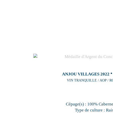
ANJOU VILLAGES 2022
VIN TRANQUILLE / AOP / R
Cépage(s) :
100% Caberne
Type de culture :
Rai