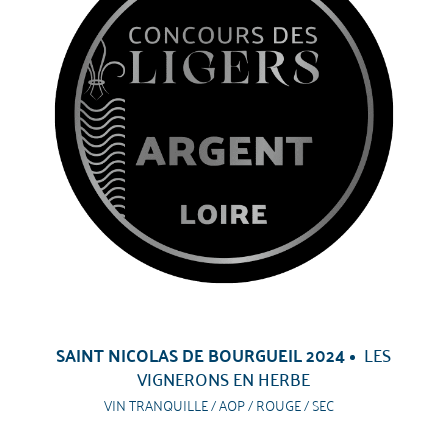
SAINT NICOLAS DE BOURGUEIL 2024
LES
VIGNERONS EN HERBE
VIN TRANQUILLE / AOP / ROUGE / SEC