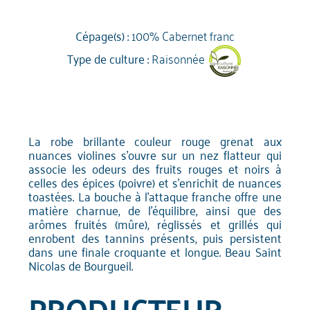
Cépage(s) :
100% Cabernet franc
Type de culture :
Raisonnée
La robe brillante couleur rouge grenat aux
nuances violines s'ouvre sur un nez flatteur qui
associe les odeurs des fruits rouges et noirs à
celles des épices (poivre) et s'enrichit de nuances
toastées. La bouche à l'attaque franche offre une
matière charnue, de l'équilibre, ainsi que des
arômes fruités (mûre), réglissés et grillés qui
enrobent des tannins présents, puis persistent
dans une finale croquante et longue. Beau Saint
Nicolas de Bourgueil.
PRODUCTEUR