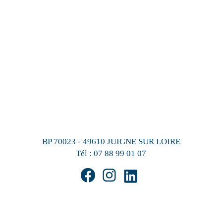
BP 70023 - 49610 JUIGNE SUR LOIRE
Tél :
07 88 99 01 07