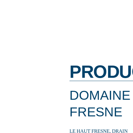
PRODU
DOMAINE
FRESNE
LE HAUT FRESNE, DRAIN