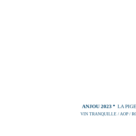
ANJOU 2023
LA PIG
VIN TRANQUILLE / AOP / R