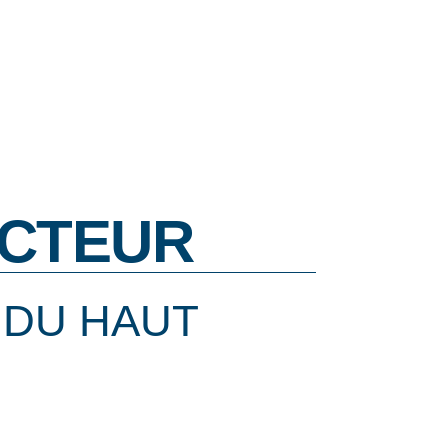
CTEUR
 DU HAUT