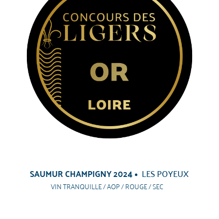
SAUMUR CHAMPIGNY 2024
LES POYEUX
VIN TRANQUILLE / AOP / ROUGE / SEC