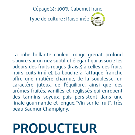
Cépage(s) :
100% Cabernet franc
Type de culture :
Raisonnée
La robe brillante couleur rouge grenat profond
s'ouvre sur un nez subtil et élégant qui associe les
odeurs des fruits rouges (fraise) à celles des fruits
noirs cuits (mûre). La bouche à l'attaque franche
offre une matière charnue, de la souplesse, un
caractère juteux, de l'équilibre, ainsi que des
arômes fruités, vanillés et réglissés qui enrobent
des tannins soyeux, puis persistent dans une
finale gourmande et longue. "Vin sur le fruit". Très
beau Saumur Champigny.
PRODUCTEUR