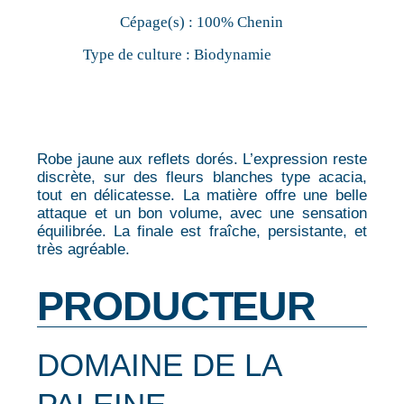
Cépage(s) :
100% Chenin
Type de culture :
Biodynamie
Robe jaune aux reflets dorés. L’expression reste
discrète, sur des fleurs blanches type acacia,
tout en délicatesse. La matière offre une belle
attaque et un bon volume, avec une sensation
équilibrée. La finale est fraîche, persistante, et
très agréable.
PRODUCTEUR
DOMAINE DE LA