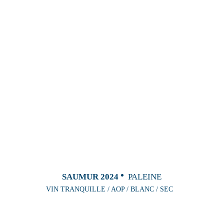
SAUMUR 2024
PALEINE
VIN TRANQUILLE / AOP / BLANC / SEC