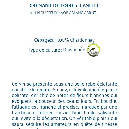
CRÉMANT DE LOIRE
CANELLE
VIN MOUSSEUX / AOP / BLANC / BRUT
Cépage(s) :
100% Chardonnay
Type de culture :
Raisonnée
Ce vin se présente sous une belle robe éclatante
qui attire le regard. Au nez, il dévoile une élégance
délicate, enrichie de notes de fleurs blanches qui
évoquent la douceur des beaux jours. En bouche,
l'attaque est franche et précise, marquée par une
fraîcheur citronnée, suivie d'une finale salivante
qui invite à la dégustation. Un véritable plaisir qui
saura séduire les amateurs en quête de finesse