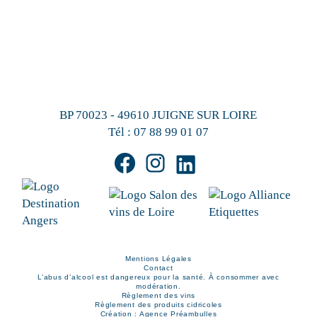
BP 70023 - 49610 JUIGNE SUR LOIRE
Tél :
07 88 99 01 07
Mentions Légales
Contact
L’abus d’alcool est dangereux pour la santé. À consommer avec
modération.
Règlement des vins
Règlement des produits cidricoles
Création : Agence Préambulles