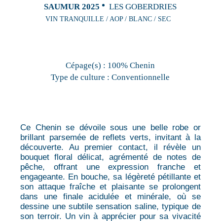
SAUMUR 2025
LES GOBERDRIES
VIN TRANQUILLE / AOP / BLANC / SEC
Cépage(s) :
100% Chenin
Type de culture :
Conventionnelle
Ce Chenin se dévoile sous une belle robe or
brillant parsemée de reflets verts, invitant à la
découverte. Au premier contact, il révèle un
bouquet floral délicat, agrémenté de notes de
pêche, offrant une expression franche et
engageante. En bouche, sa légèreté pétillante et
son attaque fraîche et plaisante se prolongent
dans une finale acidulée et minérale, où se
dessine une subtile sensation saline, typique de
son terroir. Un vin à apprécier pour sa vivacité