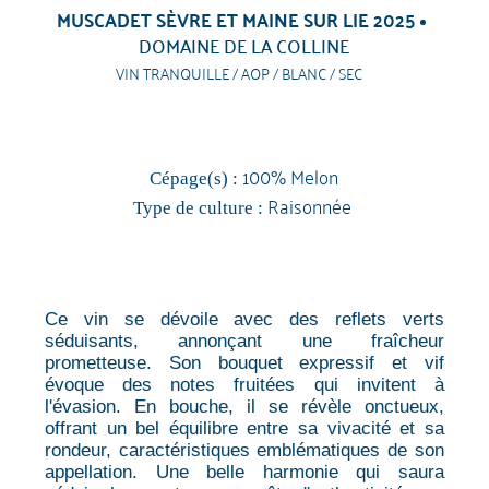
MUSCADET SÈVRE ET MAINE SUR LIE 2025
DOMAINE DE LA COLLINE
VIN TRANQUILLE / AOP / BLANC / SEC
100% Melon
Cépage(s) :
Raisonnée
Type de culture :
Ce vin se dévoile avec des reflets verts
séduisants, annonçant une fraîcheur
prometteuse. Son bouquet expressif et vif
évoque des notes fruitées qui invitent à
l'évasion. En bouche, il se révèle onctueux,
offrant un bel équilibre entre sa vivacité et sa
rondeur, caractéristiques emblématiques de son
appellation. Une belle harmonie qui saura