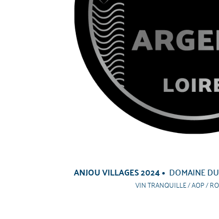
ANJOU VILLAGES 2024
DOMAINE DU
VIN TRANQUILLE / AOP / RO