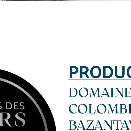
PRODU
DOMAINE
COLOMBI
BAZANTA