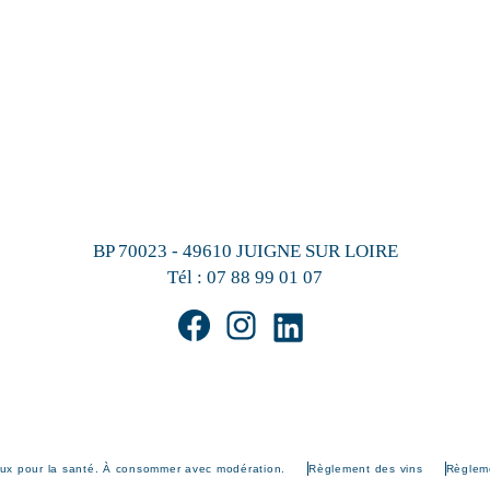
BP 70023 - 49610 JUIGNE SUR LOIRE
Tél :
07 88 99 01 07
eux pour la santé. À consommer avec modération.
Règlement des vins
Règleme