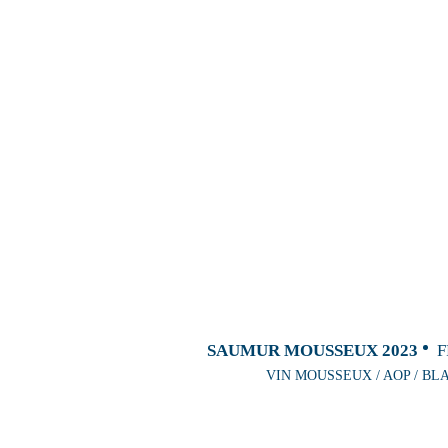
SAUMUR MOUSSEUX 2023
F
VIN MOUSSEUX / AOP / BL