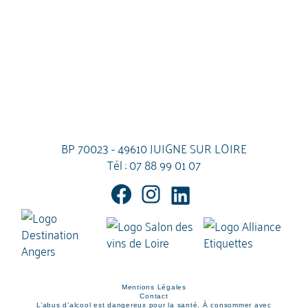
BP 70023 - 49610 JUIGNE SUR LOIRE
Tél :
07 88 99 01 07
Mentions Légales
Contact
L’abus d’alcool est dangereux pour la santé. À consommer avec