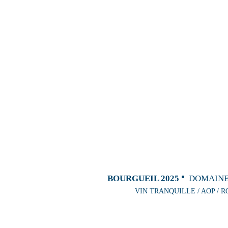
BOURGUEIL 2025
DOMAINE
VIN TRANQUILLE / AOP / R