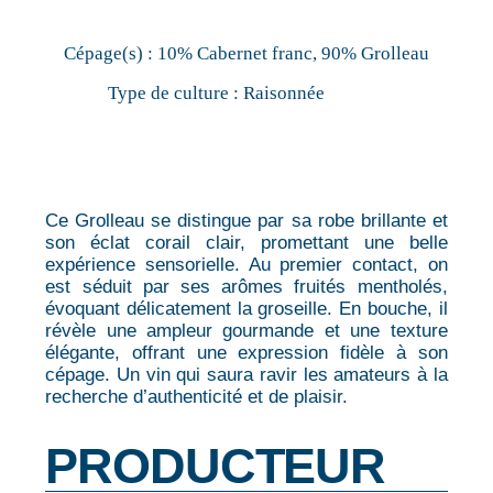
Cépage(s) :
10% Cabernet franc, 90% Grolleau
Type de culture :
Raisonnée
Ce Grolleau se distingue par sa robe brillante et
son éclat corail clair, promettant une belle
expérience sensorielle. Au premier contact, on
est séduit par ses arômes fruités mentholés,
évoquant délicatement la groseille. En bouche, il
révèle une ampleur gourmande et une texture
élégante, offrant une expression fidèle à son
cépage. Un vin qui saura ravir les amateurs à la
recherche d’authenticité et de plaisir.
PRODUCTEUR