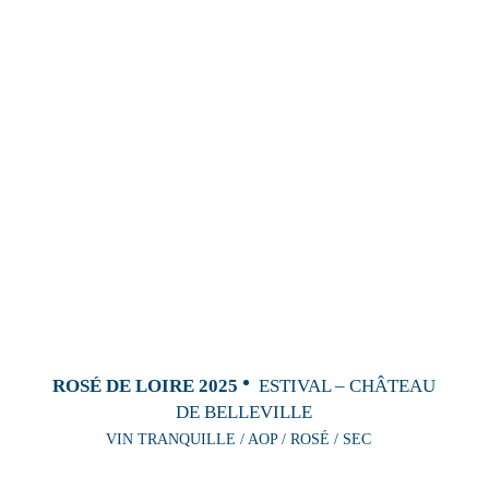
ROSÉ DE LOIRE 2025
ESTIVAL – CHÂTEAU
DE BELLEVILLE
VIN TRANQUILLE / AOP / ROSÉ / SEC