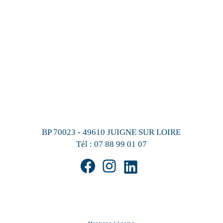
BP 70023 - 49610 JUIGNE SUR LOIRE
Tél :
07 88 99 01 07