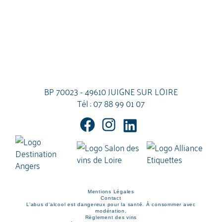
BP 70023 - 49610 JUIGNE SUR LOIRE
Tél :
07 88 99 01 07
Mentions Légales
Contact
L’abus d’alcool est dangereux pour la santé. À consommer avec
modération.
Règlement des vins