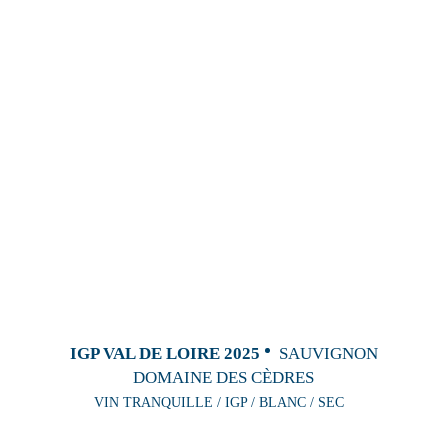
IGP VAL DE LOIRE 2025
SAUVIGNON
DOMAINE DES CÈDRES
VIN TRANQUILLE / IGP / BLANC / SEC