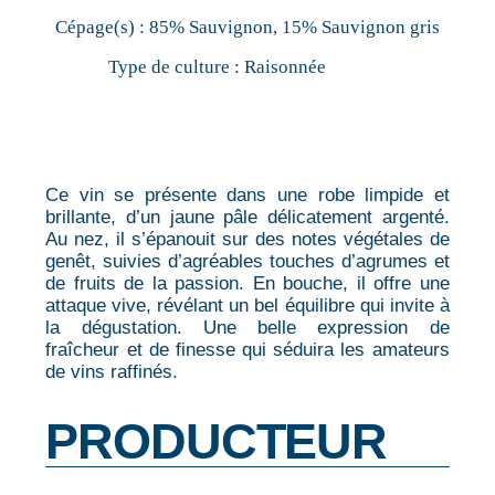
Cépage(s) :
85% Sauvignon, 15% Sauvignon gris
Type de culture :
Raisonnée
Ce vin se présente dans une robe limpide et
brillante, d’un jaune pâle délicatement argenté.
Au nez, il s’épanouit sur des notes végétales de
genêt, suivies d’agréables touches d’agrumes et
de fruits de la passion. En bouche, il offre une
attaque vive, révélant un bel équilibre qui invite à
la dégustation. Une belle expression de
fraîcheur et de finesse qui séduira les amateurs
de vins raffinés.
PRODUCTEUR