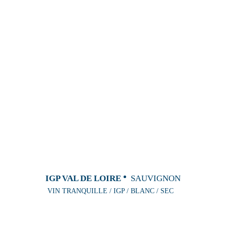
IGP VAL DE LOIRE
SAUVIGNON
VIN TRANQUILLE / IGP / BLANC / SEC