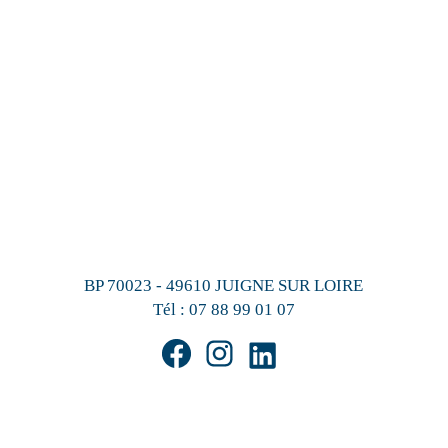
BP 70023 - 49610 JUIGNE SUR LOIRE
Tél :
07 88 99 01 07