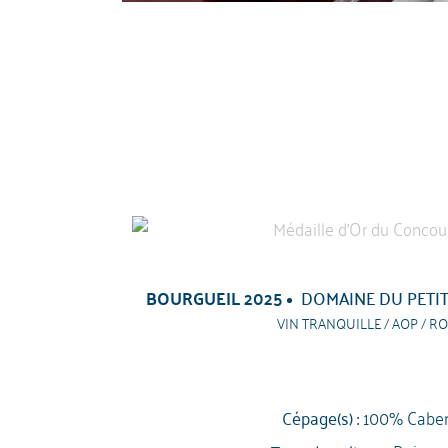
BOURGUEIL 2025
DOMAINE DU PETIT
VIN TRANQUILLE / AOP / RO
Cépage(s) :
100% Caber