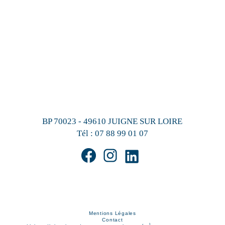
BP 70023 - 49610 JUIGNE SUR LOIRE
Tél :
07 88 99 01 07
Mentions Légales
Contact