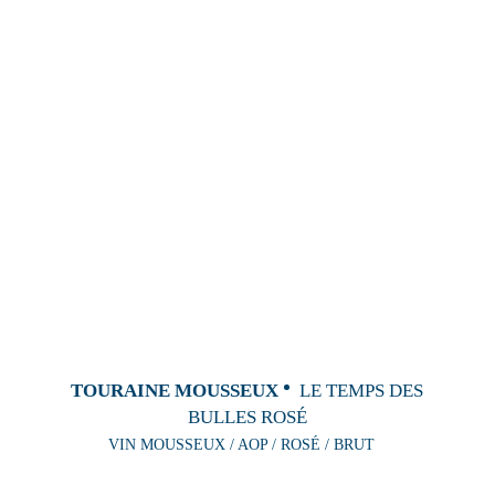
TOURAINE MOUSSEUX
LE TEMPS DES
BULLES ROSÉ
VIN MOUSSEUX / AOP / ROSÉ / BRUT