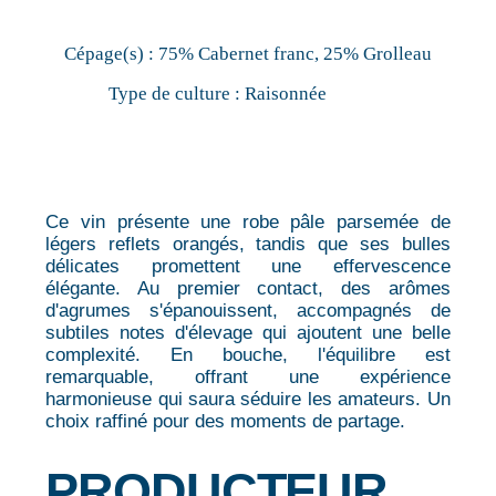
Cépage(s) :
75% Cabernet franc, 25% Grolleau
Type de culture :
Raisonnée
Ce vin présente une robe pâle parsemée de
légers reflets orangés, tandis que ses bulles
délicates promettent une effervescence
élégante. Au premier contact, des arômes
d'agrumes s'épanouissent, accompagnés de
subtiles notes d'élevage qui ajoutent une belle
complexité. En bouche, l'équilibre est
remarquable, offrant une expérience
harmonieuse qui saura séduire les amateurs. Un
choix raffiné pour des moments de partage.
PRODUCTEUR