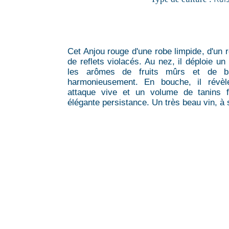
Cet Anjou rouge d'une robe limpide, d'un 
de reflets violacés. Au nez, il déploie un
les arômes de fruits mûrs et de b
harmonieusement. En bouche, il révèl
attaque vive et un volume de tanins f
élégante persistance. Un très beau vin, à 