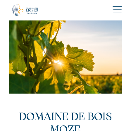
DOMAINE DE BOIS
MOZE