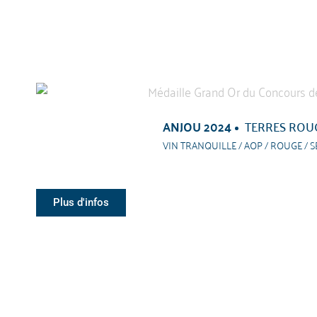
ANJOU 2024
TERRES ROU
VIN TRANQUILLE / AOP / ROUGE / S
Plus d'infos