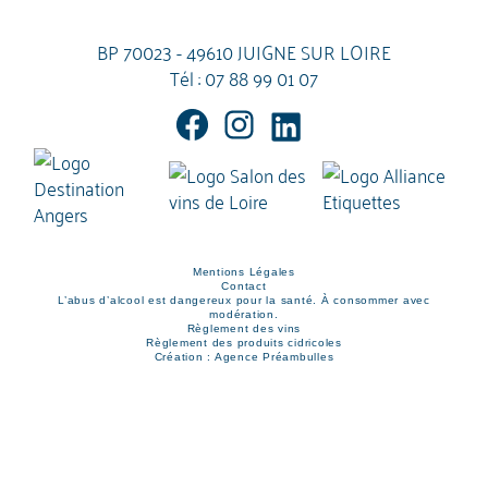
BP 70023 - 49610 JUIGNE SUR LOIRE
Tél :
07 88 99 01 07
Mentions Légales
Contact
L’abus d’alcool est dangereux pour la santé. À consommer avec
modération.
Règlement des vins
Règlement des produits cidricoles
Création : Agence Préambulles