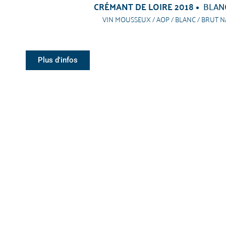
CRÉMANT DE LOIRE 2018
BLAN
VIN MOUSSEUX / AOP / BLANC / BRUT 
Plus d'infos