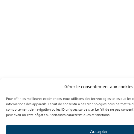
Gérer le consentement aux cookies
Pour offrir les meilleures expériences, nous utilisons des technologies telles que les
informations des appareils. Le fait de consentir à ces technologies nous permettra de
comportement de navigation ou les ID uniques sur ce site. Le fait de ne pas consent
peut avoir un effet négatif sur certaines caractéristiques et fonctions.
Accepter