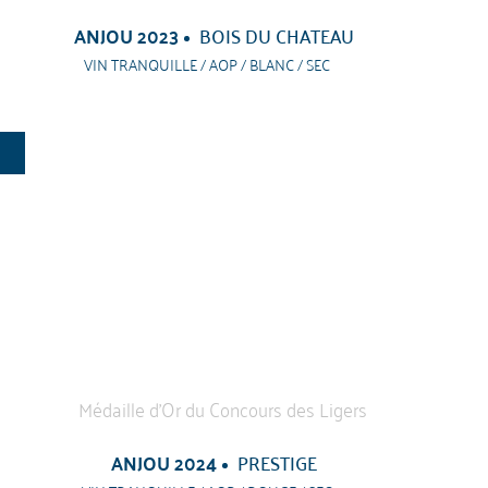
ANJOU 2023
BOIS DU CHATEAU
VIN TRANQUILLE / AOP / BLANC / SEC
ANJOU 2024
PRESTIGE