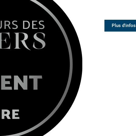
Plus d'infos