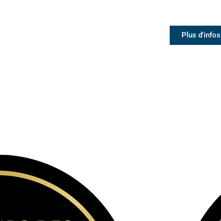
Plus d'infos