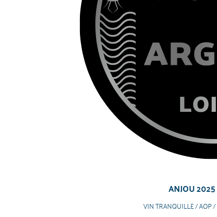
ANJOU 2025
VIN TRANQUILLE / AOP /