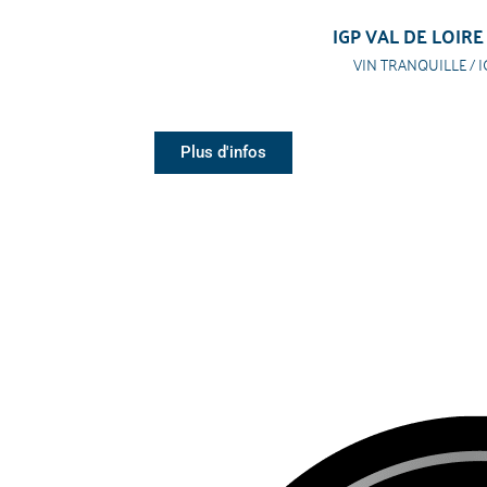
IGP VAL DE LOIRE
VIN TRANQUILLE / I
Plus d'infos