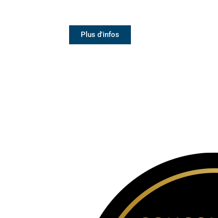
Plus d'infos