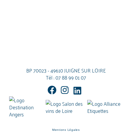
BP 70023 - 49610 JUIGNE SUR LOIRE
Tél :
07 88 99 01 07
Mentions Légales