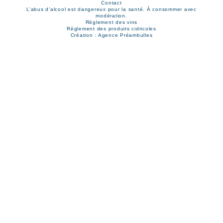
Contact
L’abus d’alcool est dangereux pour la santé. À consommer avec
modération.
Règlement des vins
Règlement des produits cidricoles
Création : Agence Préambulles