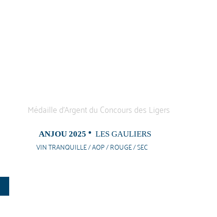
ANJOU 2025
LES GAULIERS
VIN TRANQUILLE / AOP / ROUGE / SEC