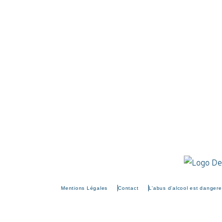
Mentions Légales
Contact
L’abus d’alcool est danger