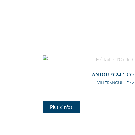
ANJOU 2024
CO
VIN TRANQUILLE / A
Plus d'infos