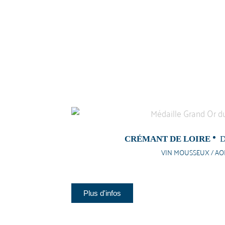
CRÉMANT DE LOIRE
D
VIN MOUSSEUX / AOP
Plus d'infos