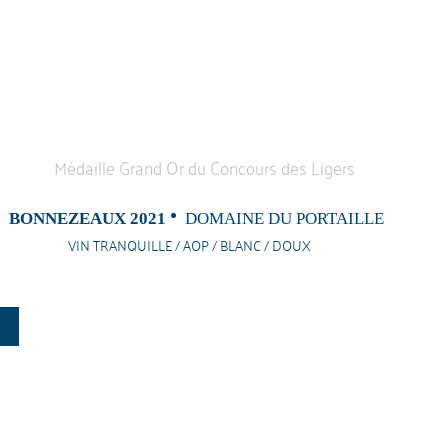
BONNEZEAUX 2021
DOMAINE DU PORTAILLE
VIN TRANQUILLE / AOP / BLANC / DOUX