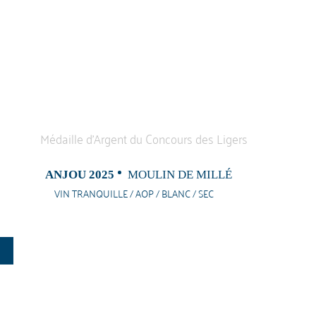
ANJOU 2025
MOULIN DE MILLÉ
VIN TRANQUILLE / AOP / BLANC / SEC