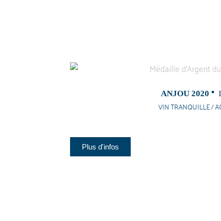
ANJOU 2020
VIN TRANQUILLE / A
Plus d'infos