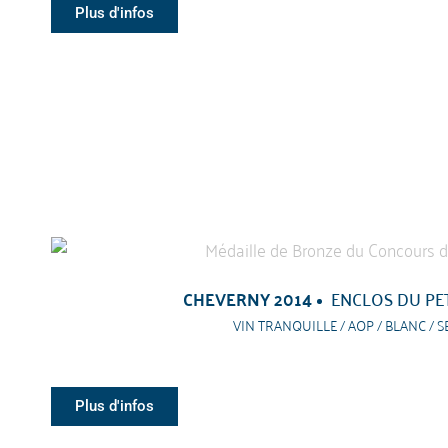
Plus d'infos
CHEVERNY 2014
ENCLOS DU PET
VIN TRANQUILLE / AOP / BLANC / S
Plus d'infos