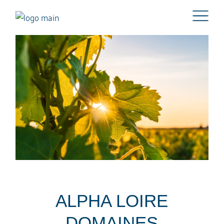
ALPHA LOIRE
DOMAINES