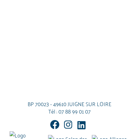
BP 70023 - 49610 JUIGNE SUR LOIRE
Tél :
07 88 99 01 07