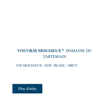
VOUVRAY MOUSSEUX
DOMAINE DU
TARTEMAIN
VIN MOUSSEUX / AOP / BLANC / BRUT
Plus d'infos