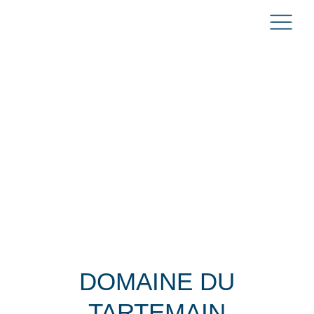
DOMAINE DU
TARTEMAIN