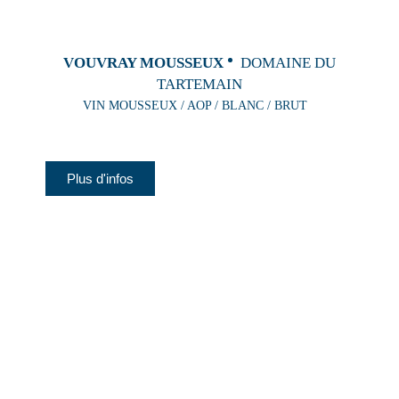
VOUVRAY MOUSSEUX
DOMAINE DU
TARTEMAIN
VIN MOUSSEUX / AOP / BLANC / BRUT
Plus d'infos