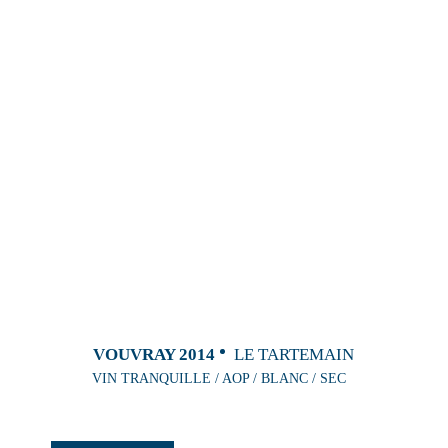
VOUVRAY 2014
LE TARTEMAIN
VIN TRANQUILLE / AOP / BLANC / SEC