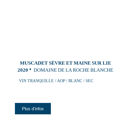
MUSCADET SÈVRE ET MAINE SUR LIE
2020
DOMAINE DE LA ROCHE BLANCHE
VIN TRANQUILLE / AOP / BLANC / SEC
Plus d'infos