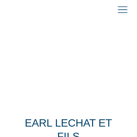
EARL LECHAT ET
FILS