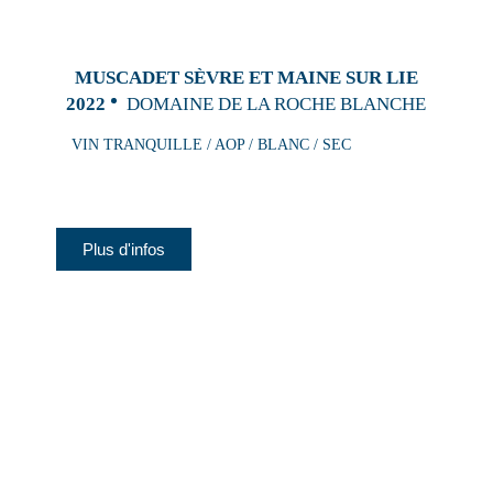
MUSCADET SÈVRE ET MAINE SUR LIE
2022
DOMAINE DE LA ROCHE BLANCHE
VIN TRANQUILLE / AOP / BLANC / SEC
Plus d'infos