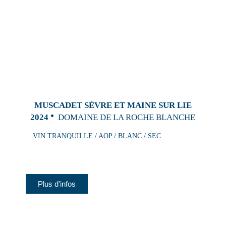
MUSCADET SÈVRE ET MAINE SUR LIE
2024
DOMAINE DE LA ROCHE BLANCHE
VIN TRANQUILLE / AOP / BLANC / SEC
Plus d'infos