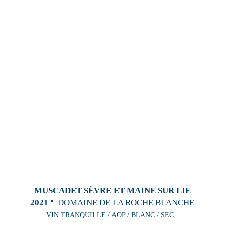
MUSCADET SÈVRE ET MAINE SUR LIE
2021
DOMAINE DE LA ROCHE BLANCHE
VIN TRANQUILLE / AOP / BLANC / SEC