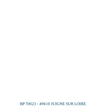
BP 70023 - 49610 JUIGNE SUR LOIRE