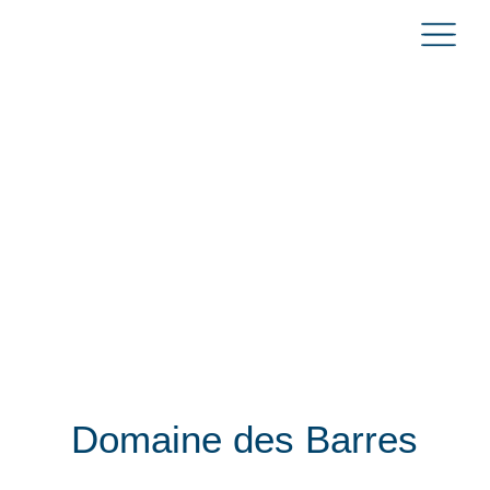
Domaine des Barres