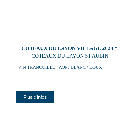
COTEAUX DU LAYON VILLAGE 2024
COTEAUX DU LAYON ST AUBIN
VIN TRANQUILLE / AOP / BLANC / DOUX
Plus d'infos