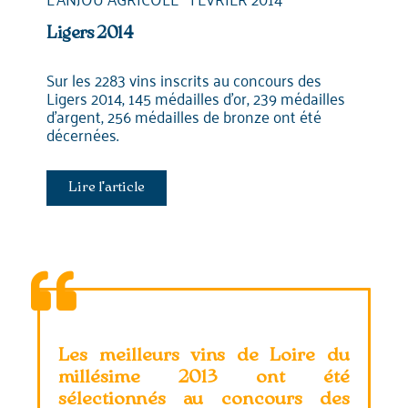
Ligers 2014
Sur les 2283 vins inscrits au concours des
Ligers 2014, 145 médailles d’or, 239 médailles
d’argent, 256 médailles de bronze ont été
décernées.
Lire l'article
Les meilleurs vins de Loire du
millésime 2013 ont été
sélectionnés au concours des