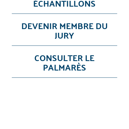
ÉCHANTILLONS
DEVENIR MEMBRE DU
JURY
CONSULTER LE
PALMARÈS