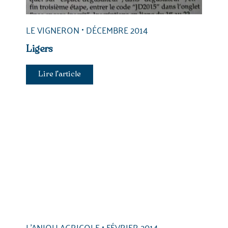
LE VIGNERON
DÉCEMBRE 2014
Ligers
Lire l'article
L'ANJOU AGRICOLE
FÉVRIER 2014