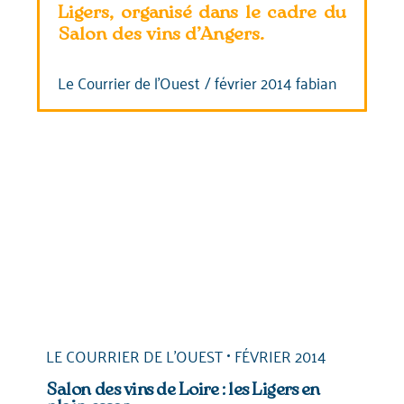
Ligers, organisé dans le cadre du
Salon des vins d’Angers.
Le Courrier de l'Ouest
/
février 2014
fabian
LE COURRIER DE L'OUEST
FÉVRIER 2014
Salon des vins de Loire : les Ligers en