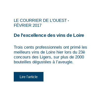
LE COURRIER DE L'OUEST
FÉVRIER 2017
De l’excellence des vins de Loire
Trois cents professionnels ont primé les
meilleurs vins de Loire hier lors du 23è
concours des Ligers, sur plus de 2000
bouteilles dégustées à l’aveugle.
Lire l'article