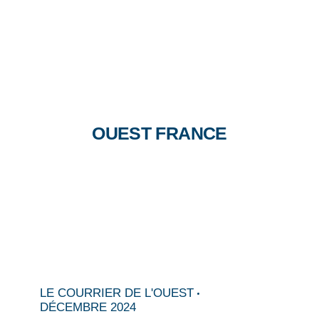
OUEST FRANCE
LE COURRIER DE L'OUEST
DÉCEMBRE 2024