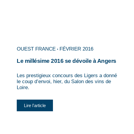
OUEST FRANCE
FÉVRIER 2016
Le millésime 2016 se dévoile à Angers
Les prestigieux concours des Ligers a donné
le coup d’envoi, hier, du Salon des vins de
Loire.
Lire l'article