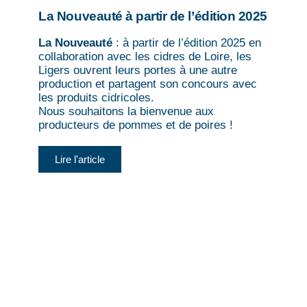
La Nouveauté à partir de l’édition 2025
La Nouveauté
: à partir de l’édition 2025 en
collaboration avec les cidres de Loire, les
Ligers ouvrent leurs portes à une autre
production et partagent son concours avec
les produits cidricoles.
Nous souhaitons la bienvenue aux
producteurs de pommes et de poires !
Lire l'article