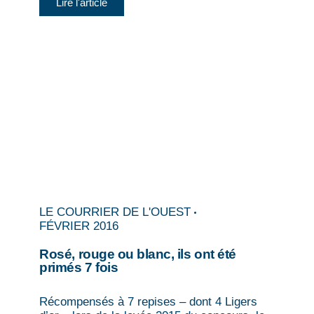
Lire l'article
LE COURRIER DE L'OUEST
FÉVRIER 2016
Rosé, rouge ou blanc, ils ont été
primés 7 fois
Récompensés à 7 repises – dont 4 Ligers