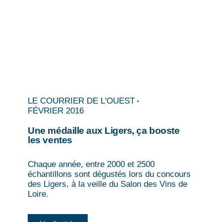
LE COURRIER DE L'OUEST
FÉVRIER 2016
Une médaille aux Ligers, ça booste
les ventes
Chaque année, entre 2000 et 2500
échantillons sont dégustés lors du concours
des Ligers, à la veille du Salon des Vins de
Loire.