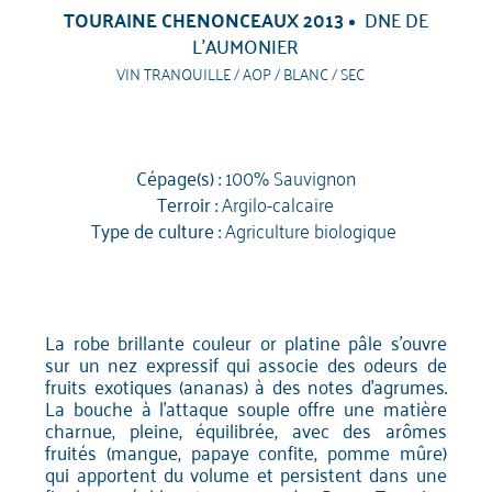
TOURAINE CHENONCEAUX 2013
DNE DE
L’AUMONIER
VIN TRANQUILLE / AOP / BLANC / SEC
Cépage(s) :
100% Sauvignon
Terroir :
Argilo-calcaire
Type de culture :
Agriculture biologique
La robe brillante couleur or platine pâle s'ouvre
sur un nez expressif qui associe des odeurs de
fruits exotiques (ananas) à des notes d'agrumes.
La bouche à l'attaque souple offre une matière
charnue, pleine, équilibrée, avec des arômes
fruités (mangue, papaye confite, pomme mûre)
qui apportent du volume et persistent dans une