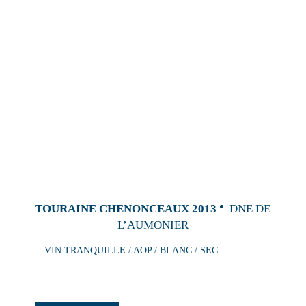
TOURAINE CHENONCEAUX 2013
DNE DE
L’AUMONIER
VIN TRANQUILLE / AOP / BLANC / SEC