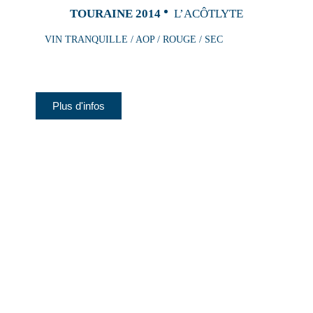
TOURAINE 2014
L’ACÔTLYTE
VIN TRANQUILLE / AOP / ROUGE / SEC
Plus d'infos