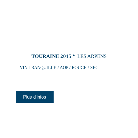
TOURAINE 2015
LES ARPENS
VIN TRANQUILLE / AOP / ROUGE / SEC
Plus d'infos