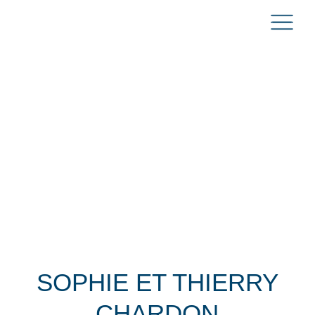
SOPHIE ET THIERRY
CHARDON