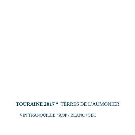
TOURAINE 2017
TERRES DE L’AUMONIER
VIN TRANQUILLE / AOP / BLANC / SEC