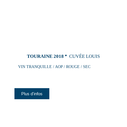
TOURAINE 2018
CUVÉE LOUIS
VIN TRANQUILLE / AOP / ROUGE / SEC
Plus d'infos