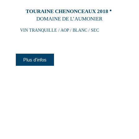
TOURAINE CHENONCEAUX 2018
DOMAINE DE L’AUMONIER
VIN TRANQUILLE / AOP / BLANC / SEC
Plus d'infos