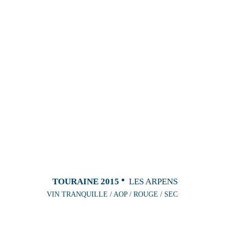
TOURAINE 2015
LES ARPENS
VIN TRANQUILLE / AOP / ROUGE / SEC