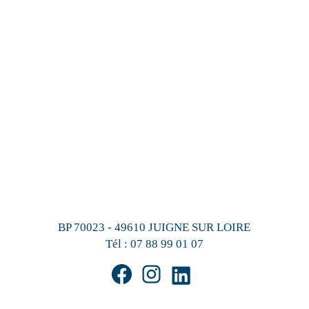
BP 70023 - 49610 JUIGNE SUR LOIRE
Tél :
07 88 99 01 07